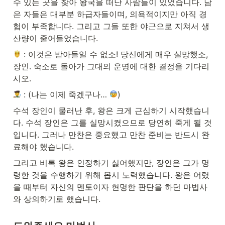
수 있는 곳을 찾아 왕국을 떠난 사람들이 있었습니다. 남
은 자들은 대부분 하급자들이며, 의욕적이지만 아직 경
험이 부족합니다. 그리고 그들 또한 야근으로 지쳐서 생
산량이 줄어들었습니다.
 : 이것은 받아들일 수 없소! 당신에게 매우 실망했소, 
장인. 숙소로 돌아가 그대의 운명에 대한 결정을 기다리
시오.
 : (나는 이제 죽겠구나… 
)
수석 장인이 물러난 후, 왕은 크게 근심하기 시작했습니
다. 수석 장인은 그를 실망시켰으므로 당연히 죽게 될 것
입니다. 그러나 만찬은 중요했고 만찬 준비는 반드시 완
료해야 했습니다. 
그리고 비록 왕은 인정하기 싫어했지만, 장인은 그가 명
령한 것을 수행하기 위해 몹시 노력했습니다. 왕은 어렸
을 때부터 자신의 멘토이자 현명한 판단을 하던 마법사
와 상의하기로 했습니다.