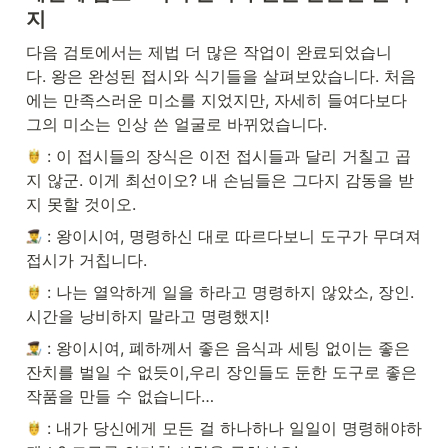
지
다음 검토에서는 제법 더 많은 작업이 완료되었습니
다. 왕은 완성된 접시와 식기들을 살펴보았습니다. 처음
에는 만족스러운 미소를 지었지만, 자세히 들여다보다 
그의 미소는 인상 쓴 얼굴로 바뀌었습니다. 
 : 이 접시들의 장식은 이전 접시들과 달리 거칠고 곱
지 않군. 이게 최선이오? 내 손님들은 그다지 감동을 받
지 못할 것이오.
 : 왕이시여, 명령하신 대로 따르다보니 도구가 무뎌져 
접시가 거칩니다.
 : 나는 열악하게 일을 하라고 명령하지 않았소, 장인. 
시간을 낭비하지 말라고 명령했지!
 : 왕이시여, 폐하께서 좋은 음식과 세팅 없이는 좋은 
잔치를 벌일 수 없듯이,우리 장인들도 둔한 도구로 좋은 
작품을 만들 수 없습니다…
 : 내가 당신에게 모든 걸 하나하나 일일이 명령해야하