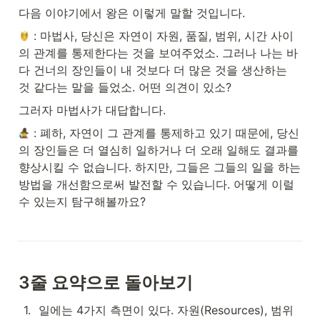
다음 이야기에서 왕은 이렇게 말할 것입니다. 
 : 마법사, 당신은 자연이 자원, 품질, 범위, 시간 사이
의 관계를 통제한다는 것을 보여주었소. 그러나 나는 바
다 건너의 장인들이 내 것보다 더 많은 것을 생산하는 
것 같다는 말을 들었소. 어떤 의견이 있소?
그러자 마법사가 대답합니다. 
 : 폐하, 자연이 그 관계를 통제하고 있기 때문에, 당신
의 장인들은 더 열심히 일하거나 더 오래 일해도 결과를 
향상시킬 수 없습니다. 하지만, 그들은 그들의 일을 하는 
방법을 개선함으로써 발전할 수 있습니다. 어떻게 이럴 
수 있는지 탐구해볼까요?
3줄 요약으로 돌아보기
1
.
일에는 4가지 측면이 있다. 자원(Resources), 범위