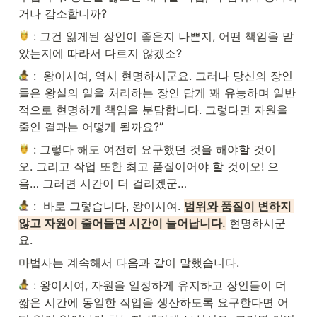
거나 감소합니까?
 : 그건 잃게된 장인이 좋은지 나쁜지, 어떤 책임을 맡
았는지에 따라서 다르지 않겠소?
 :  왕이시여, 역시 현명하시군요. 그러나 당신의 장인
들은 왕실의 일을 처리하는 장인 답게 꽤 유능하며 일반
적으로 현명하게 책임을 분담합니다. 그렇다면 자원을 
줄인 결과는 어떻게 될까요?”
 : 그렇다 해도 여전히 요구했던 것을 해야할 것이
오. 그리고 작업 또한 최고 품질이어야 할 것이오! 으
음… 그러면 시간이 더 걸리겠군… 
 :  바로 그렇습니다, 왕이시여. 
범위와 품질이 변하지 
않고 자원이 줄어들면 시간이 늘어납니다.
 현명하시군
요.
마법사는 계속해서 다음과 같이 말했습니다.
 : 왕이시여, 자원을 일정하게 유지하고 장인들이 더 
짧은 시간에 동일한 작업을 생산하도록 요구한다면 어