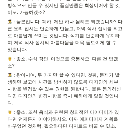
방식으로 만들 수 있지만 품질만큼은 최상이어야 할 것
이오. 가능하겠소?
 : 물론입니다, 폐하. 제안 하나 올려도 되겠습니까? 다
른 요리 접시는 단순하게 만들고, 저녁 식사 접시를 최고
로 아름답게 꾸미는 것입니다. 식기를 단순하게 유지하
여 저녁 식사 접시의 아름다움을 더욱 돋보이게 할 수 
있습니다.
 : 좋소, 수석 장인. 이것으로 충분하오. 다른 건 없겠
소?
 : 왕이시여, 두 가지만 할 수 있다면. 첫째, 문제가 발
생하면 보고에 시간을 낭비하지 않도록 디자인의 세부
사항을 변경할 수 있는 권한을 원합니다. 물론 동의하신
다면 디자인의 변경사항을 즉시 폐하에게 알릴 것입니
다.
 : 좋소. 또한 음식과 관련된 창의적인 아이디어가 있
다면 언제든지 이야기하시오. 아까 애피타이저 계획을 
바꾸었던 것처럼, 필요하다면 디저트도 바꿀 수 있소.