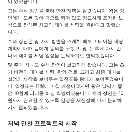
이 있었습니다. 
그는 수석 장인을 불러 만찬 계획을 알렸습니다. 왕은 장
인에게 모든 것이 금으로 되어 있고 정교하게 조각된 보
석으로 장식된 최고의 테이블 세팅을 원한다고 말했습
니다.
수석 장인은 몇 가지 방안을 스케치 해보고 테이블 세팅 
계획에 대해 왕에게 동의를 구했고, 몇 주 후에 다시 만
나서 테이블 세팅 일정을 논의하기로 합의했습니다.
몇 주가 지나고 수석 장인이 보고하러 왔습니다. 그는 초
기 버전의 테이블 세팅, 왕의 검토, 그리고 최종 테이블 
설정의 제작을 보여주는 일정표를 왕에게 보여주었습니
다. 일정표는 11월에 마칠 예정이었지만 왕은 날씨가 좋
은 10월에 파티를 하길 희망하였습니다. 수석 장인은 10
월까지 완료할 수 있도록 일정을 재산정해 다시 논의하
기로 합의했습니다.
저녁 만찬 프로젝트의 시작