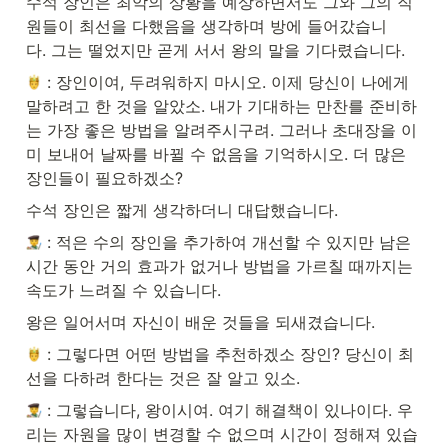
수석 장인은 최악의 상황을 예상하면서도 그와 그의 직
원들이 최선을 다했음을 생각하며 방에 들어갔습니
다. 그는 떨었지만 곧게 서서 왕의 말을 기다렸습니다.
 : 장인이여, 두려워하지 마시오. 이제 당신이 나에게 
말하려고 한 것을 알았소. 내가 기대하는 만찬를 준비하
는 가장 좋은 방법을 알려주시구려. 그러나 초대장을 이
미 보내어 날짜를 바뀔 수 없음을 기억하시오. 더 많은 
장인들이 필요하겠소?
수석 장인은 짧게 생각하더니 대답했습니다.
 : 적은 수의 장인을 추가하여 개선할 수 있지만 남은 
시간 동안 거의 효과가 없거나 방법을 가르칠 때까지는 
속도가 느려질 수 있습니다.
왕은 일어서며 자신이 배운 것들을 되새겼습니다.
 : 그렇다면 어떤 방법을 추천하겠소 장인? 당신이 최
선을 다하려 한다는 것은 잘 알고 있소.
 : 그렇습니다, 왕이시여. 여기 해결책이 있나이다. 우
리는 자원을 많이 변경할 수 없으며 시간이 정해져 있습