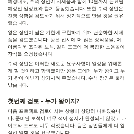
예정대로, 수석 장인이 시제품과 함께 10월까지 완료될 
예정인 일정표와 함께 등장했습니다. 또한 수석 장인은 
진행 상황을 검토하기 위해 정기적으로 만날 것을 권유
했습니다. 
왕은 장인이 짧은 기한에 구현하기 위해 단순화한 시제
품을 검토했습니다. 왕은 접시에 더 많은 장식품을, 더 
아름다운 조각된 보석, 칼과 포크에 더 복잡한 소용돌이 
장식을 요청했습니다. 
수석 장인은 이러한 새로운 요구사항이 일정을 위태롭
게 할 것이라고 항의했지만 왕은 그에게 누가 왕이고 누
가 왕이 아닌지 상기시켜 주었습니다. 수석 장인은 물러
났습니다.
첫번째 검토 - 누가 왕이지?
다음 프로젝트 검토에서는 상황이 상당히 나빠졌습니
다. 준비된 보석이 너무 적어 접시가 완성되지 않았고 나
이프와 포크도 너무 적었습니다. 왕은 장인들에게 더 열
심히 일할 것을 요구했습니다. 