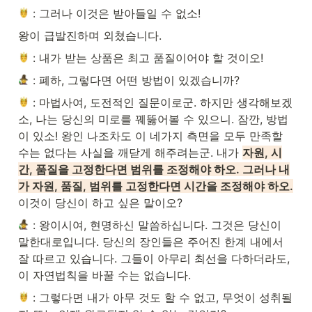
 : 그러나 이것은 받아들일 수 없소!
왕이 급발진하며 외쳤습니다.
 : 내가 받는 상품은 최고 품질이어야 할 것이오!
 : 폐하, 그렇다면 어떤 방법이 있겠습니까?
 : 마법사여, 도전적인 질문이로군. 하지만 생각해보겠
소, 나는 당신의 미로를 꿰뚫어볼 수 있으니. 잠깐, 방법
이 있소! 왕인 나조차도 이 네가지 측면을 모두 만족할 
수는 없다는 사실을 깨닫게 해주려는군. 내가 
자원, 시
간, 품질을 고정한다면 범위를 조정해야 하오. 그러나 내
가 자원, 품질, 범위를 고정한다면 시간을 조정해야 하오.
이것이 당신이 하고 싶은 말이오?
 : 왕이시여, 현명하신 말씀하십니다. 그것은 당신이 
말한대로입니다. 당신의 장인들은 주어진 한계 내에서 
잘 따르고 있습니다. 그들이 아무리 최선을 다하더라도, 
이 자연법칙을 바꿀 수는 없습니다.
 : 그렇다면 내가 아무 것도 할 수 없고, 무엇이 성취될