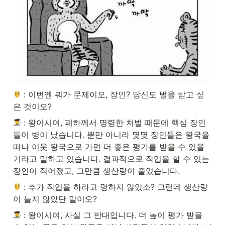
 : 이번엔 뭐가 문제이오, 장인? 당신도 벌을 받고 싶
은 것이오?
 : 왕이시여, 폐하께서 명령한 처벌 때문에 핵심 장인
들이 병이 났습니다. 뿐만 아니라 몇몇 장인들은 왕국을 
떠나 이웃 왕국으로 가면 더 좋은 평가를 받을 수 있을
거라고 말하고 있습니다. 결과적으로 작업을 할 수 있는 
장인이 적어졌고, 그만큼 생산량이 줄었습니다.
 : 추가 작업을 하라고 명하지 않았소? 그런데 생산량
이 늘지 않았단 말이오?
 : 왕이시여, 사실 그 반대입니다. 더 높이 평가 받을 