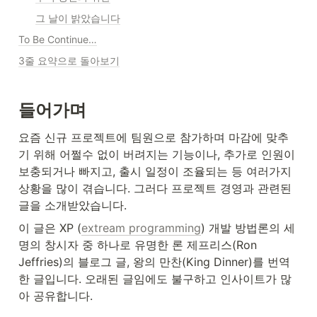
그 날이 밝았습니다
To Be Continue…
3줄 요약으로 돌아보기
들어가며
요즘 신규 프로젝트에 팀원으로 참가하며 마감에 맞추
기 위해 어쩔수 없이 버려지는 기능이나, 추가로 인원이 
보충되거나 빠지고, 출시 일정이 조율되는 등 여러가지 
상황을 많이 겪습니다. 그러다 프로젝트 경영과 관련된 
글을 소개받았습니다.  
이 글은 XP (
extream programming
) 개발 방법론의 세 
명의 창시자 중 하나로 유명한 론 제프리스(Ron 
Jeffries)의 블로그 글, 왕의 만찬(King Dinner)를 번역
한 글입니다. 오래된 글임에도 불구하고 인사이트가 많
아 공유합니다.