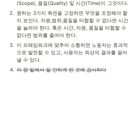
(Scope), 품질(Quality) 및 시간(Time)이 그것이다.
2
.
원하는 3가지 측면을 고정하면 무엇을 조정해야 할
지 보인다. 자원,범위,품질을 타협할 수 없다면 시간
을 늘려야 한다. 혹은 시간, 자원, 품질을 타협할 수 
없다면 범위를 줄여야 한다.
3
.
이 프레임워크에 맞추어 소통하면 노동자는 효과적
으로 발전할 수 있고, 사용자는 최상의 결과를 끌어
낼 수 있다. 
4
.
이 왕 밑에서 일 안하게 된 것에 감사하다