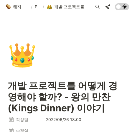
웨지의 개발 블로그
/
Posts
/
개발 프로젝트를 어떻게 경영해야 할까? - 왕의 만찬(Kings Dinner) 이야기
👑
개발 프로젝트를 어떻게 경
영해야 할까? - 왕의 만찬
(Kings Dinner) 이야기
작성일
2022/06/26 18:00
수정일