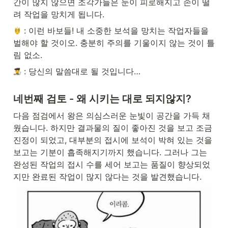
간이 많지 않으면 조각가들은 눈이 피로해지고 손이 떨
려 작업을 망치게 됩니다.
 : 이런 바보들! 내 소중한 보석을 망치는 작업자들을 
벌해야 할 것이오. 충분히 주의를 기울이지 않는 것이 틀
림 없소.
 : 당신의 말씀대로 될 것입니다…
네번째 검토 - 왜 시키는 대로 되지않지?
다음 점검에서 왕은 의심스러운 눈빛이 공간을 가득 채
웠습니다. 하지만 결과물의 질이 좋아진 것을 보고 조금 
진정이 되었고, 대부분의 접시에 보석이 박혀 있는 것을 
보고는 기분이 흡족해지기까지 했습니다. 그러나 그는 
완성된 작업의 접시 수를 세어 보고는 품질이 향상되었
지만 완료된 작업이 많지 않다는 것을 발견했습니다.