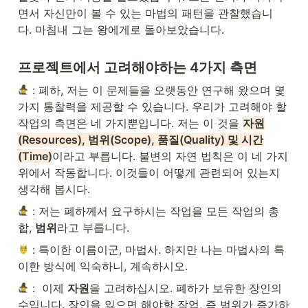
면서 자신만이 볼 수 있는 마법의 패턴을 관찰했습니
다. 마침내 그는 왕에게로 돌아보았습니다.
프로젝트에서 고려해야하는 4가지 측면
 : 폐하, 저는 이 문제들을 오랫동안 연구해 왔으며 몇 
가지 통찰력을 제공할 수 있습니다. 우리가 고려해야 할 
작업의 측면은 네 가지뿐입니다. 저는 이 것을 
자원
(Resources), 범위(Scope), 품질(Quality) 및 시간
(Time)
이라고 부릅니다. 불변의 자연 법칙은 이 네 가지 
위에서 작동합니다. 이것들이 어떻게 관련되어 있는지 
생각해 봅시다.
 : 저는 폐하께서 요구하시는 작업을 모든 작업의 총
합, 
범위
라고 부릅니다.
 : 특이한 이름이군, 마법사. 하지만 나는 마법사의 특
이한 방식에 익숙하니, 계속하시오.
 :  이제 
자원
을 고려하십시오. 폐하가 보유한 장인의 
수입니다. 장인을 잃으면 해야할 작업, 즉 범위가 증가하