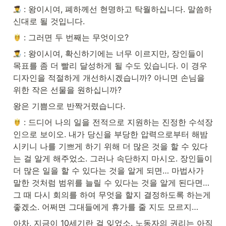
 : 왕이시여, 폐하께선 현명하고 탁월하십니다. 말씀하
신대로 될 것입니다.
 : 그러면 두 번째는 무엇이오?
 : 왕이시여, 확신하기에는 너무 이르지만, 장인들이 
목표를 좀 더 빨리 달성하게 될 수도 있습니다. 이 경우 
디자인을 적절하게 개선하시겠습니까? 아니면 손님을 
위한 작은 선물을 원하십니까?
왕은 기쁨으로 반짝거렸습니다. 
 : 드디어 나의 일을 전적으로 지원하는 진정한 수석장
인으로 보이오. 내가 당신을 부당한 압력으로부터 해밤
시키니 나를 기쁘게 하기 위해 더 많은 것을 할 수 있다
는 걸 알게 해주었소. 그러나 속단하지 마시오. 장인들이 
더 많은 일을 할 수 있다는 것을 알게 되면… 마법사가 
말한 것처럼 범위를 늘릴 수 있다는 것을 알게 된다면… 
그 때 다시 회의를 하여 무엇을 할지 결정하도록 하는게 
좋겠소. 어쩌면 그대들에게 휴가를 줄 지도 모르지…
아차, 지금이 10세기란 걸 잊었소. 노동자의 권리는 아직 