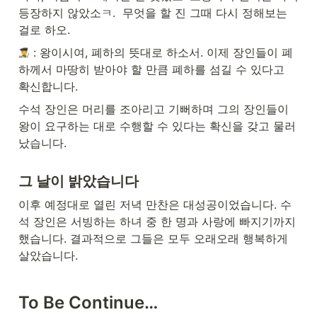
등장하지 않았소ㅋ.  무엇을 할 진 그때 다시 정해보는 
걸로 하오.
 : 왕이시여, 폐하의 뜻대로 하소서. 이제 장인들이 폐
하께서 마땅히 받아야 할 만큼 폐하를 섬길 수 있다고 
확신합니다. 
수석 장인은 머리를 조아리고 기뻐하며 그의 장인들이 
왕이 요구하는 대로 수행할 수 있다는 확신을 갖고 물러
났습니다.
그 날이 밝았습니다
이후 예정대로 열린 저녁 만찬은 대성공이었습니다. 수
석 장인은 서빙하는 하녀 중 한 명과 사랑에 빠지기까지 
했습니다. 결과적으로 그들은 모두 오래오래 행복하게 
살았습니다.
To Be Continue…