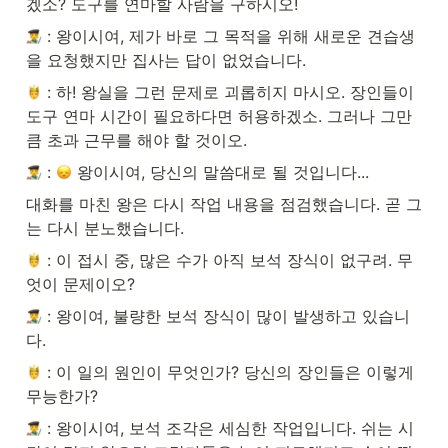
겠소? 도구를 연마할 사람을 구하시오!
 : 왕이시여, 제가 바로 그 목적을 위해 새로운 견습생
을 요청했지만 집사는 답이 없었습니다.
 : 하! 왕실을 그런 문제로 괴롭히지 마시오. 장인들이 
도구 연마 시간이 필요하다면 허용하겠소. 그러나 그만
큼 초과 근무를 해야 할 것이오.
 : 
 왕이시여, 당신의 말씀대로 될 것입니다...
대화를 마친 왕은 다시 작업 내용을 점검했습니다. 곧 그
는 다시 분노했습니다. 
 : 이 접시 중, 많은 수가 아직 보석 장식이 없구려. 무
엇이 문제이오?
 : 왕이여, 불량한 보석 장식이 많이 발생하고 있습니
다.
 : 이 일의 원인이 무엇인가? 당신의 장인들은 이렇게 
무능한가?
 : 왕이시여, 보석 조각은 세심한 작업입니다. 쉬는 시