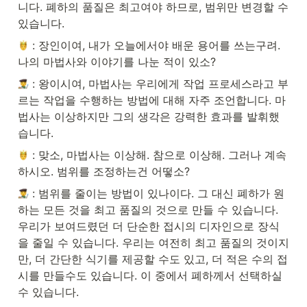
니다. 폐하의 품질은 최고여야 하므로, 범위만 변경할 수 
있습니다.
 : 장인이여, 내가 오늘에서야 배운 용어를 쓰는구려. 
나의 마법사와 이야기를 나눈 적이 있소?
 : 왕이시여, 마법사는 우리에게 작업 프로세스라고 부
르는 작업을 수행하는 방법에 대해 자주 조언합니다. 마
법사는 이상하지만 그의 생각은 강력한 효과를 발휘했
습니다.
 : 맞소, 마법사는 이상해. 참으로 이상해. 그러나 계속
하시오. 범위를 조정하는건 어떻소?
 : 범위를 줄이는 방법이 있나이다. 그 대신 폐하가 원
하는 모든 것을 최고 품질의 것으로 만들 수 있습니다.  
우리가 보여드렸던 더 단순한 접시의 디자인으로 장식
을 줄일 수 있습니다. 우리는 여전히 최고 품질의 것이지
만, 더 간단한 식기를 제공할 수도 있고, 더 적은 수의 접
시를 만들수도 있습니다. 이 중에서 폐하께서 선택하실 
수 있습니다.