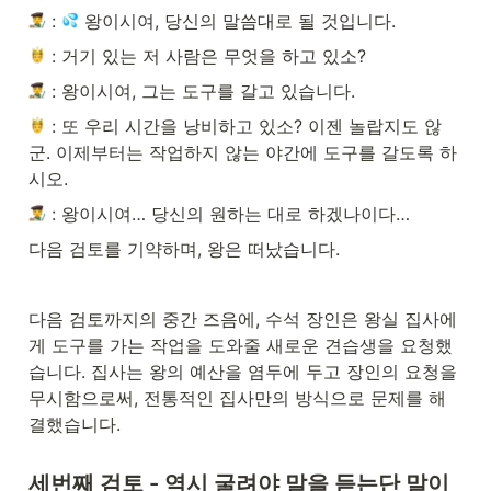
 : 
 왕이시여, 당신의 말씀대로 될 것입니다.
 : 거기 있는 저 사람은 무엇을 하고 있소?
 : 왕이시여, 그는 도구를 갈고 있습니다.
 : 또 우리 시간을 낭비하고 있소? 이젠 놀랍지도 않
군. 이제부터는 작업하지 않는 야간에 도구를 갈도록 하
시오.
 : 왕이시여… 당신의 원하는 대로 하겠나이다…
다음 검토를 기약하며, 왕은 떠났습니다.
다음 검토까지의 중간 즈음에, 수석 장인은 왕실 집사에
게 도구를 가는 작업을 도와줄 새로운 견습생을 요청했
습니다. 집사는 왕의 예산을 염두에 두고 장인의 요청을 
무시함으로써, 전통적인 집사만의 방식으로 문제를 해
결했습니다.
세번째 검토 - 역시 굴려야 말을 듣는단 말이