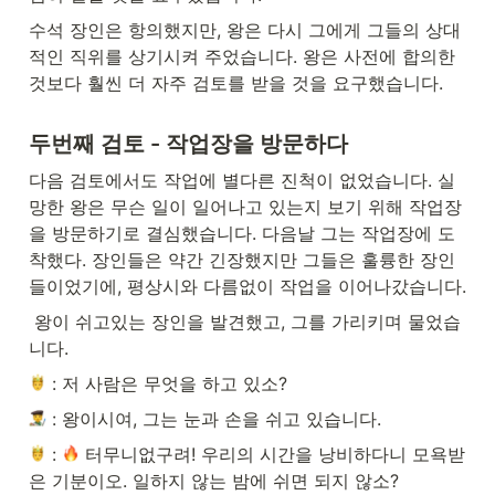
수석 장인은 항의했지만, 왕은 다시 그에게 그들의 상대
적인 직위를 상기시켜 주었습니다. 왕은 사전에 합의한 
것보다 훨씬 더 자주 검토를 받을 것을 요구했습니다.
두번째 검토 - 작업장을 방문하다
다음 검토에서도 작업에 별다른 진척이 없었습니다. 실
망한 왕은 무슨 일이 일어나고 있는지 보기 위해 작업장
을 방문하기로 결심했습니다. 다음날 그는 작업장에 도
착했다. 장인들은 약간 긴장했지만 그들은 훌륭한 장인
들이었기에, 평상시와 다름없이 작업을 이어나갔습니다.
 왕이 쉬고있는 장인을 발견했고, 그를 가리키며 물었습
니다.
 : 저 사람은 무엇을 하고 있소?
 : 왕이시여, 그는 눈과 손을 쉬고 있습니다.
 : 
 터무니없구려! 우리의 시간을 낭비하다니 모욕받
은 기분이오. 일하지 않는 밤에 쉬면 되지 않소?