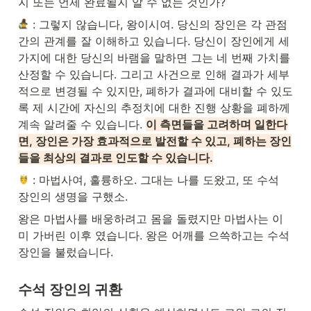
지 또는 언제 완료될지 알 수 없는 것인가?
 : 그렇지 않습니다, 왕이시여. 당신의 장인은 각 관점
간의 관계를 잘 이해하고 있습니다. 당신이 장인에게 세 
가지에 대한 당신의 바램을 말하면 그는 네 번째 가치를 
산정할 수 있습니다. 그리고 사건으로 인해 결과가 세부
적으로 변경될 수 있지만, 폐하가 결과에 대비할 수 있도
록 제 시간에 자신의 추정치에 대한 진행 상황을 폐하께 
계속 알려줄 수 있습니다. 
이 측면들을 고려하며 일한다
면, 장인은 가장 효과적으로 발전할 수 있고, 폐하는 장인
들을 최상의 결과로 인도할 수 있습니다.
 : 마법사여, 훌륭하오. 그대는 나를 도왔고, 또 수석 
장인의 생명을 구했소.
왕은 마법사를 배웅하려고 몸을 돌렸지만 마법사는 이
미 가버린 이후 였습니다. 왕은 어깨를 으쓱하고는 수석 
장인을 불렀습니다.
수석 장인의 귀환