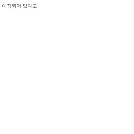
 예정되어 있다고 