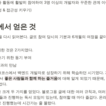
타 활동에 활발히 참여하여 3명 이상의 개발자와 꾸준한 관계 
 & 접근성 키우기)
에서 얻은 것
을 다시 읽어본다. 글또 참여 당시의 기분과 6개월의 여정을 끝마
한 것은 2가지였다. 
쓰기 위한 동기 부여
과의 만남
코스에서 백엔드 개발자로 성장하기 위해 학습하던 시기였다.
서 
좋은 사람들과 함께 하는 즐거움
에 대해 알게 되었기 때문에,
다. 
 크게 두 가지를 얻었다. 블로그용 글에 대한 여러 규칙과, 여
분들과 진행하는 독서 모임이 있는데, 참여할 때 마다 즐겁다. 온
 진행했는데 시간가는 줄 몰랐다. 