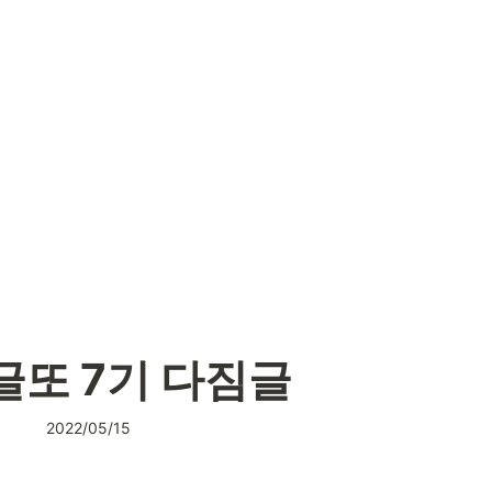
 글또 7기 다짐글
2022/05/15