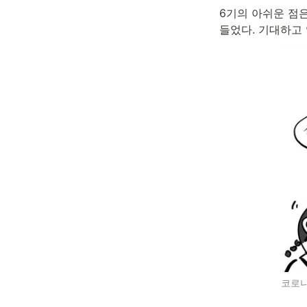
6기의 아쉬운 점은
들었다. 기대하고 
코로나