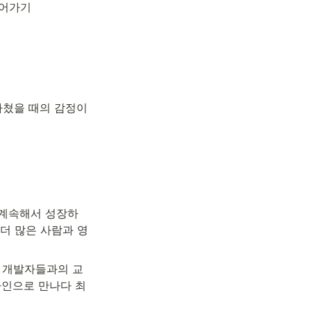
이어가기
쳤을 때의 감정이 
 계속해서 성장하
 더 많은 사람과 영
러 개발자들과의 교
라인으로 만나다 최