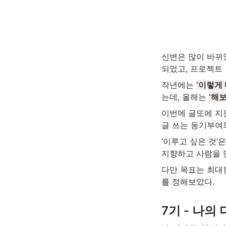
신변은 많이 바뀌었
되었고, 프로젝트 
작년에는 
‘이렇게 
는데, 올해는 
‘해
이번에 글또에 지
글 쓰는 동기부여
‘이루고 싶은 것’
지향하고 사람을 
다만 목표는 최대
를 정해보았다.
7기 - 나의