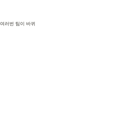
 여러번 팀이 바뀌