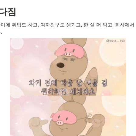
 다짐
사이에 취업도 하고, 여자친구도 생기고, 한 살 더 먹고, 회사에서
. 