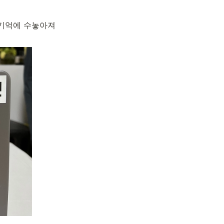
기억에 수놓아져 