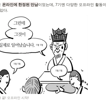
 
온라인에 한정된 만남
이었는데, 7기엔 다양한 오프라인 활동이
있다.
 끝! 오프라인 시작!