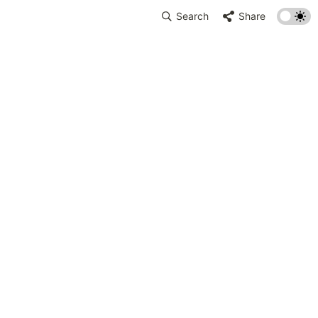
Search
Share