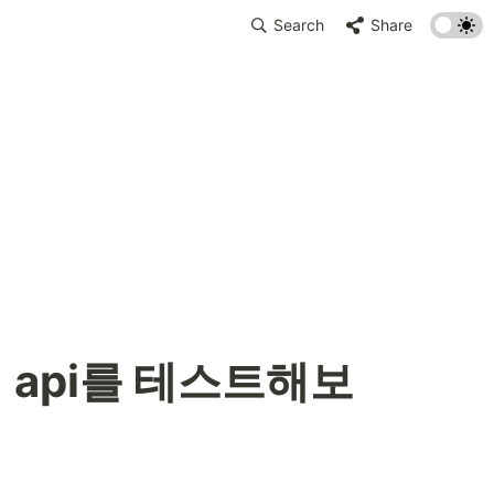
Search
Share
통해 api를 테스트해보