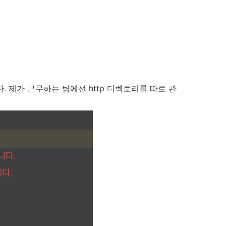
니다. 제가 근무하는 팀에선 http 디렉토리를 따로 관