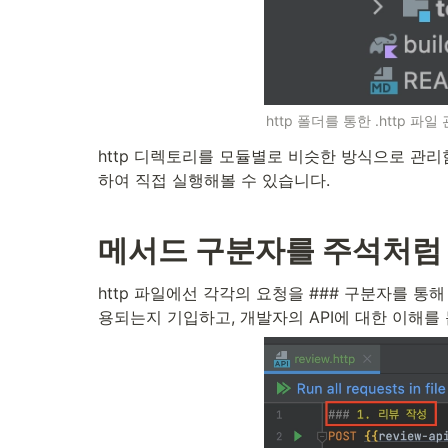
http 폴더를 통한 .http 파일
http 디렉토리를 모듈별로 비슷한 방식으로 관리
하여 직접 실행해볼 수 있습니다.
메서드 구분자를 주석처럼
http 파일에선 각각의 요청을 ### 구분자를 통해
용되는지 기입하고, 개발자의 API에 대한 이해를