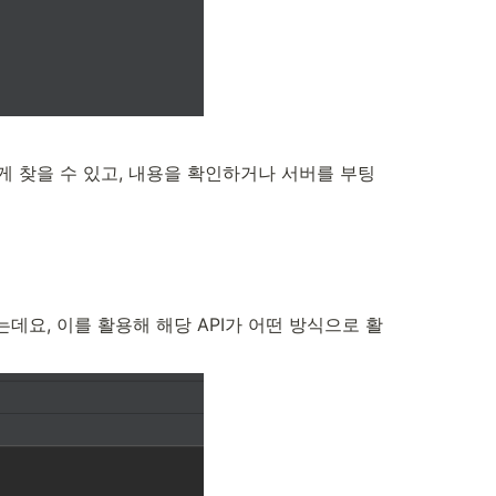
게 찾을 수 있고, 내용을 확인하거나 서버를 부팅
는데요, 이를 활용해 해당 API가 어떤 방식으로 활