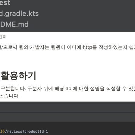
 관리
함으로써 팀의 개발자는 팀원이 어디에 http를 작성하였는지 쉽
 활용하기
 구분합니다. 구분자 뒤에 해당 api에 대한 설명을 작성할 수 있
 돕습니다.