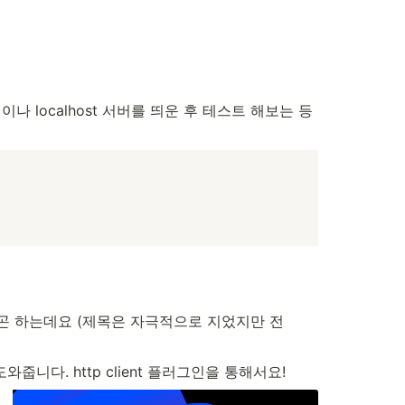
 
 localhost 서버를 띄운 후 테스트 해보는 등 
곤 하는데요 (제목은 자극적으로 지었지만 전 
니다. http client 플러그인을 통해서요!