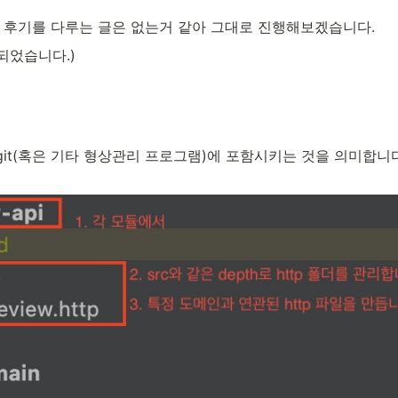
 후기를 다루는 글은 없는거 같아 그대로 진행해보겠습니다.
되었습니다.)
 말해 git(혹은 기타 형상관리 프로그램)에 포함시키는 것을 의미합