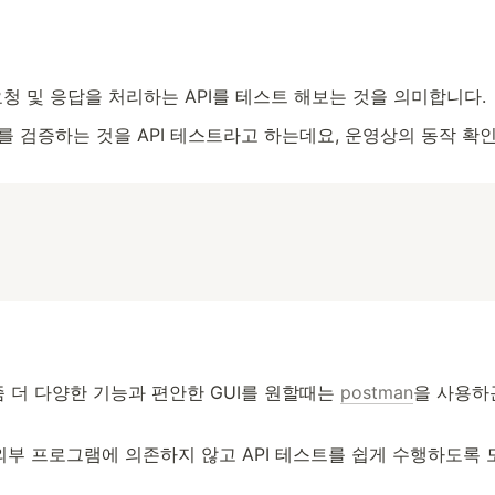
s) 요청 및 응답을 처리하는 API를 테스트 해보는 것을 의미합니다. 
체를 검증하는 것을 API 테스트라고 하는데요, 운영상의 동작 확인이나
 좀 더 다양한 기능과 편안한 GUI를 원할때는 
postman
을 사용하
부 프로그램에 의존하지 않고 API 테스트를 쉽게 수행하도록 도와줍