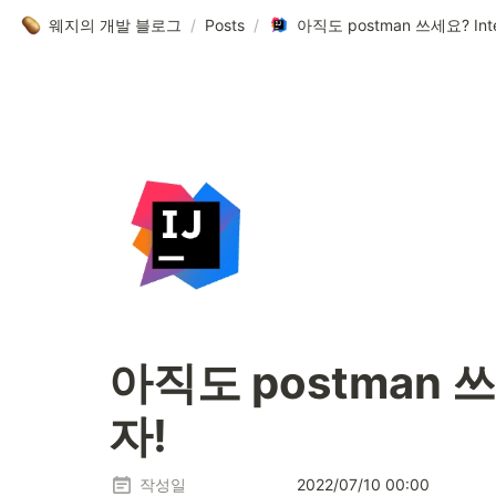
웨지의 개발 블로그
/
Posts
/
아직도 postman 쓰세
자! 
작성일
2022/07/10 00:00