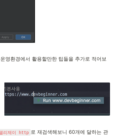
제 운영환경에서 활용할만한 팁들을 추가로 적어보
로 재검색해보니 60개에 달하는 관
텔리제이 http