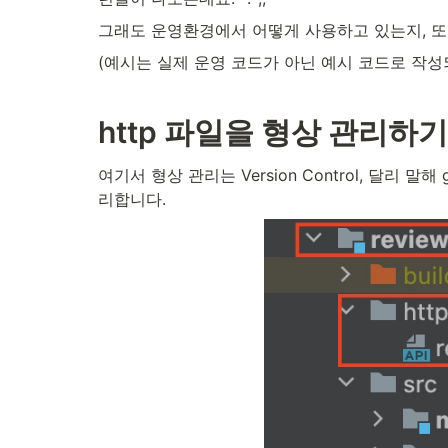
그래도 운영환경에서 어떻게 사용하고 있는지, 또
(예시는 실제 운영 코드가 아닌 예시 코드로 작성
http 파일을 형상 관리하기
여기서 형상 관리는 Version Control, 달리
리합니다.